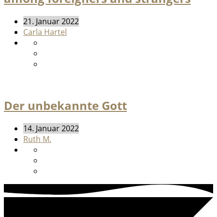
21. Januar 2022
Carla Hartel
Der unbekannte Gott
14. Januar 2022
Ruth M.