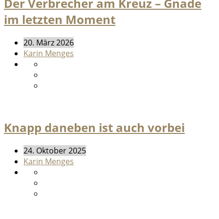
Der Verbrecher am Kreuz – Gnade
im letzten Moment
20. März 2026
Karin Menges
Knapp daneben ist auch vorbei
24. Oktober 2025
Karin Menges