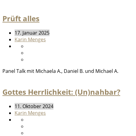
Prüft alles
17. Januar 2025
Karin Menges
Panel Talk mit Michaela A., Daniel B. und Michael A.
Gottes Herrlichkeit: (Un)nahbar?
11. Oktober 2024
Karin Menges