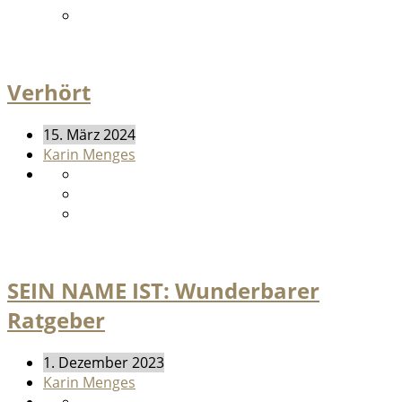
Verhört
15. März 2024
Karin Menges
SEIN NAME IST: Wunderbarer
Ratgeber
1. Dezember 2023
Karin Menges