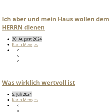
Ich aber und mein Haus wollen dem
HERRN dienen
30. August 2024
Karin Menges
Was wirklich wertvoll ist
5. Juli 2024
Karin Menges