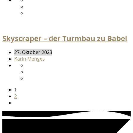
Skyscraper – der Turmbau zu Babel
27. Oktober 2023
Karin Menges
1
2