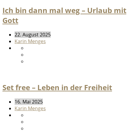
Ich bin dann mal weg – Urlaub mit
Gott
22. August 2025
Karin Menges
Set free – Leben in der Freiheit
16. Mai 2025
Karin Menges