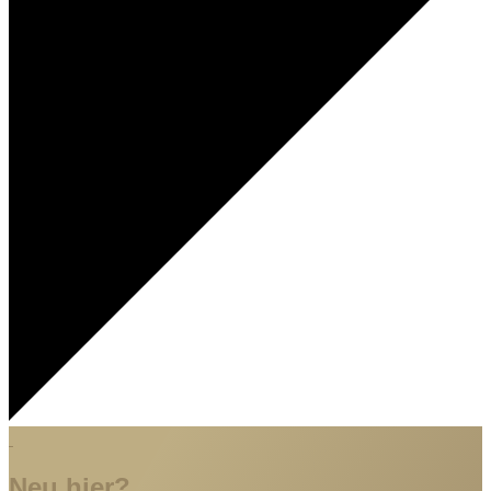
Neu hier?