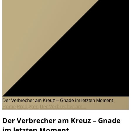
Der Verbrecher am Kreuz – Gnade im letzten Moment
Home
Predigten
Der Verbrecher am…
Der Verbrecher am Kreuz – Gnade
im letzten Moment