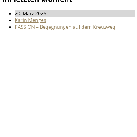
20. März 2026
Karin Menges
PASSION – Begegnungen auf dem Kreuzweg