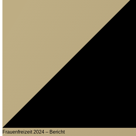
Frauenfreizeit 2024 – Bericht