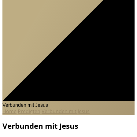
Verbunden mit Jesus
Home
Predigten
Verbunden mit Jesus
Verbunden mit Jesus