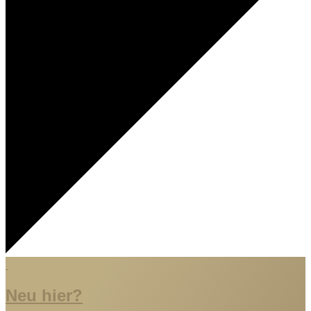
Neu hier?