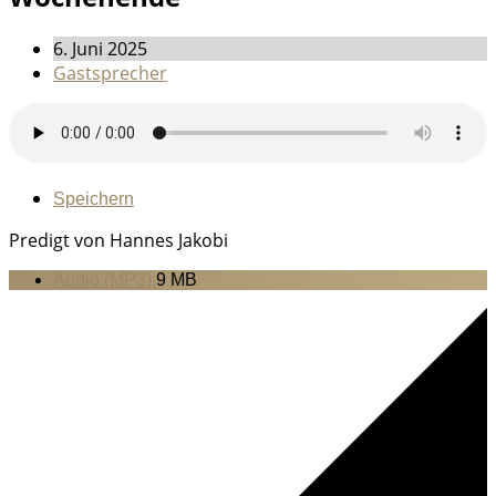
6. Juni 2025
Gastsprecher
Speichern
Predigt von Hannes Jakobi
Audio (MP3)
9 MB