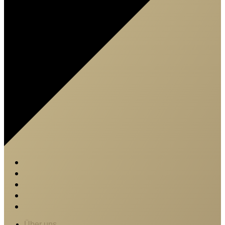
Über uns