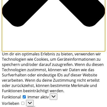
Um dir ein optimales Erlebnis zu bieten, verwenden wir
Technologien wie Cookies, um Geräteinformationen zu
speichern und/oder darauf zuzugreifen. Wenn du diesen
Technologien zustimmst, können wir Daten wie das
Surfverhalten oder eindeutige IDs auf dieser Website
verarbeiten. Wenn du deine Zustimmung nicht erteilst
oder zurückziehst, können bestimmte Merkmale und
Funktionen beeinträchtigt werden.
Funktional
Funktional
Immer aktiv
Vorlieben
Vorlieben