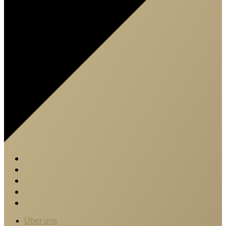
Über uns