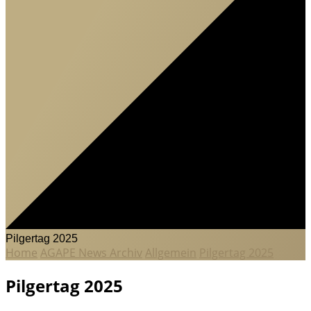
Pilgertag 2025
Home
AGAPE News Archiv
Allgemein
Pilgertag 2025
Pilgertag 2025