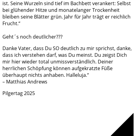
ist. Seine Wurzeln sind tief im Bachbett verankert: Selbst
bei glühender Hitze und monatelanger Trockenheit
bleiben seine Blätter grün. Jahr für Jahr trägt er reichlich
Frucht.“
Geht´s noch deutlicher???
Danke Vater, dass Du SO deutlich zu mir sprichst, danke,
dass ich verstehen darf, was Du meinst. Du zeigst Dich
mir hier wieder total unmissverständlich. Deiner
herrlichen Schöpfung können aufgekratzte Füße
überhaupt nichts anhaben. Halleluja.“
– Matthias Andrews
Pilgertag 2025