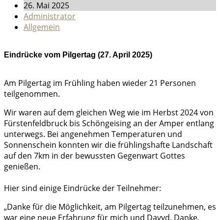
26. Mai 2025
Administrator
Allgemein
Eindrücke vom Pilgertag (27. April 2025)
Am Pilgertag im Frühling haben wieder 21 Personen
teilgenommen.
Wir waren auf dem gleichen Weg wie im Herbst 2024 von
Fürstenfeldbruck bis Schöngeising an der Amper entlang
unterwegs. Bei angenehmen Temperaturen und
Sonnenschein konnten wir die frühlingshafte Landschaft
auf den 7km in der bewussten Gegenwart Gottes
genießen.
Hier sind einige Eindrücke der Teilnehmer:
„Danke für die Möglichkeit, am Pilgertag teilzunehmen, es
war eine neue Erfahrung für mich und Davyd. Danke,