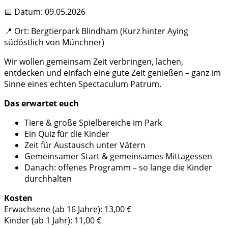
📅 Datum: 09.05.2026
📍 Ort: Bergtierpark Blindham (Kurz hinter Aying
südöstlich von Münchner)
Wir wollen gemeinsam Zeit verbringen, lachen,
entdecken und einfach eine gute Zeit genießen – ganz im
Sinne eines echten Spectaculum Patrum.
Das erwartet euch
Tiere & große Spielbereiche im Park
Ein Quiz für die Kinder
Zeit für Austausch unter Vätern
Gemeinsamer Start & gemeinsames Mittagessen
Danach: offenes Programm – so lange die Kinder
durchhalten
Kosten
Erwachsene (ab 16 Jahre): 13,00 €
Kinder (ab 1 Jahr): 11,00 €