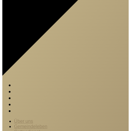
Über uns
Gemeindeleben