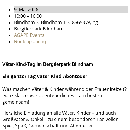
9. Mai 2026
10:00 – 16:00
Blindham 3, Blindham 1-3, 85653 Aying
Bergtierpark Blindham
AGAPE Events
Routenplanung
Väter-Kind-Tag im Bergtierpark Blindham
Ein ganzer Tag Vater-Kind-Abenteuer
Was machen Väter & Kinder während der Frauenfreizeit?
Ganz klar: etwas abenteuerliches – am besten
gemeinsam!
Herzliche Einladung an alle Väter, Kinder – und auch
Großväter & Onkel – zu einem besonderen Tag voller
Spiel, Spaß, Gemeinschaft und Abenteuer.