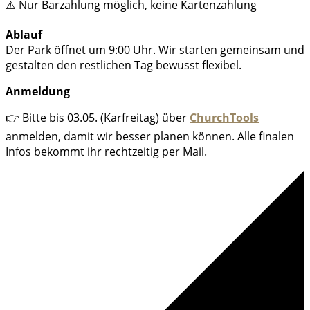
⚠️ Nur Barzahlung möglich, keine Kartenzahlung
Ablauf
Der Park öffnet um 9:00 Uhr. Wir starten gemeinsam und
gestalten den restlichen Tag bewusst flexibel.
Anmeldung
👉 Bitte bis 03.05. (Karfreitag) über
ChurchTools
anmelden, damit wir besser planen können. Alle finalen
Infos bekommt ihr rechtzeitig per Mail.