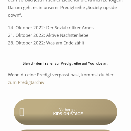
Darum geht es in unserer Predigtreihe „Society upside
down“.
14. Oktober 2022: Der Sozialkritiker Amos
21. Oktober 2022: Aktive Nächstenliebe
28. Oktober 2022: Was am Ende zählt
Sieh dir den Trailer zur Predigtreihe auf YouTube an.
Wenn du eine Predigt verpasst hast, kommst du hier
zum Predigtarchiv
.
Vorheriger
KIDS ON STAGE