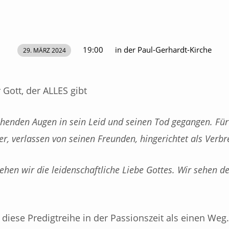
19:00
in der Paul-Gerhardt-Kirche
29. MÄRZ 2024
 Gott, der ALLES gibt
sehenden Augen in sein Leid und seinen Tod gegangen. Für 
rer, verlassen von seinen Freunden, hingerichtet als Verb
ehen wir die leidenschaftliche Liebe Gottes. Wir sehen de
diese Predigtreihe in der Passionszeit als einen Weg.