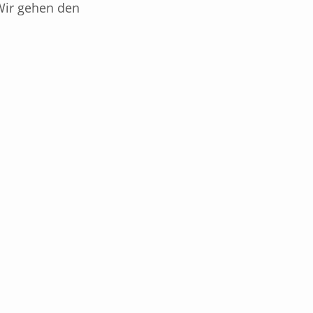
 Wir gehen den