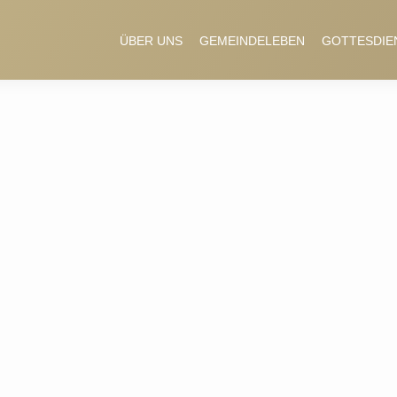
ÜBER UNS
GEMEINDELEBEN
GOTTESDIE