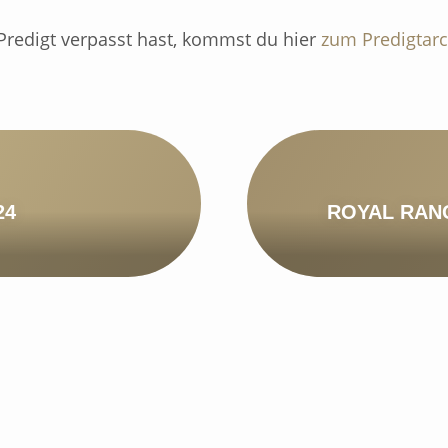
redigt verpasst hast, kommst du hier
zum Predigtarc
24
ROYAL RAN