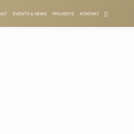
NST
EVENTS & NEWS
PROJEKTE
KONTAKT