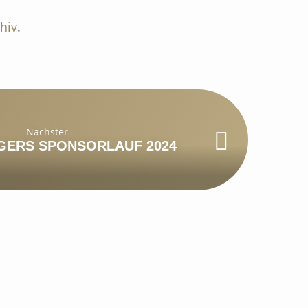
hiv
.
Nächster
GERS SPONSORLAUF 2024