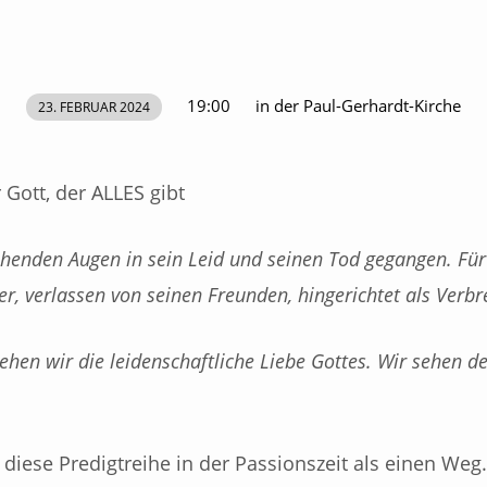
19:00
in der Paul-Gerhardt-Kirche
23. FEBRUAR 2024
 Gott, der ALLES gibt
sehenden Augen in sein Leid und seinen Tod gegangen. Für 
rer, verlassen von seinen Freunden, hingerichtet als Verb
ehen wir die leidenschaftliche Liebe Gottes. Wir sehen de
diese Predigtreihe in der Passionszeit als einen Weg.