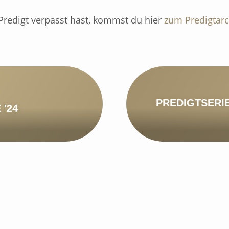
redigt verpasst hast, kommst du hier
zum Predigtarc
PREDIGTSERIE
 '24