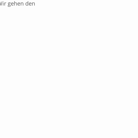
 Wir gehen den