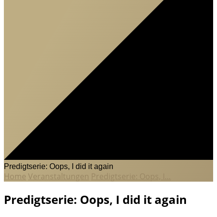
Predigtserie: Oops, I did it again
Home
Veranstaltungen
Predigtserie: Oops, I…
Predigtserie: Oops, I did it again