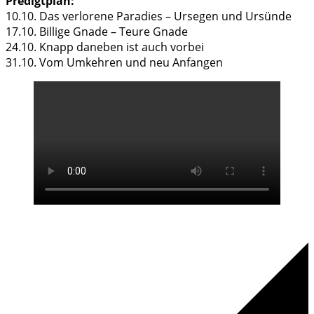
Predigtplan:
10.10. Das verlorene Paradies – Ursegen und Ursünde
17.10. Billige Gnade – Teure Gnade
24.10. Knapp daneben ist auch vorbei
31.10. Vom Umkehren und neu Anfangen