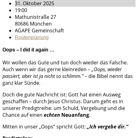
31. Oktober 2025
19:00
Mathunistraße 27
80686 München
AGAPE Gemeinschaft
Routenplanung
Oops – I did it again …
Wir wollen das Gute und tun doch wieder das Falsche.
Auch wenn wir das gerne kleinreden –
„Oops, wieder
passiert, aber ist ja nicht so schlimm.“
– die Bibel nennt das
ganz klar Sünde.
Doch die gute Nachricht ist: Gott hat einen Ausweg
geschaffen – durch Jesus Christus. Darum geht es in
unserer Predigtreihe: um Schuld, Vergebung und die
Chance auf einen
echten
Neuanfang
.
Mitten in unser „Oops“ spricht Gott:
„Ich vergebe dir.“