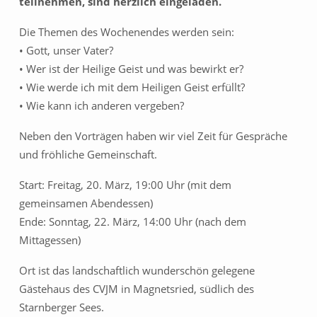
teilnehmen, sind herzlich eingeladen.
Die Themen des Wochenendes werden sein:
• Gott, unser Vater?
• Wer ist der Heilige Geist und was bewirkt er?
• Wie werde ich mit dem Heiligen Geist erfüllt?
• Wie kann ich anderen vergeben?
Neben den Vorträgen haben wir viel Zeit für Gespräche
und fröhliche Gemeinschaft.
Start: Freitag, 20. März, 19:00 Uhr (mit dem
gemeinsamen Abendessen)
Ende: Sonntag, 22. März, 14:00 Uhr (nach dem
Mittagessen)
Ort ist das landschaftlich wunderschön gelegene
Gästehaus des CVJM in Magnetsried, südlich des
Starnberger Sees.