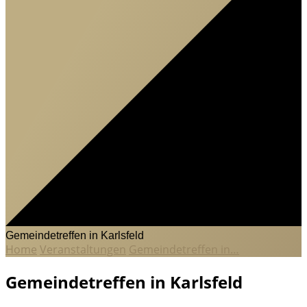
Gemeindetreffen in Karlsfeld
Home
Veranstaltungen
Gemeindetreffen in…
Gemeindetreffen in Karlsfeld