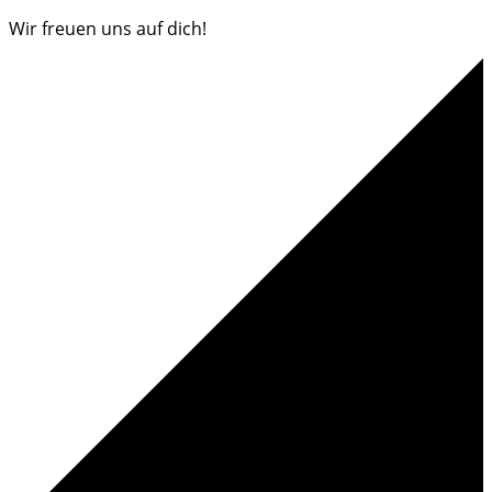
Wir freuen uns auf dich!