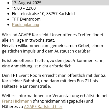
13. August 2025
19:00 – 22:00
Einsteinstraße 10, 85757 Karlsfeld
TPT Eventroom
Routenplanung
Wir sind AGAPE Karlsfeld. Unser offenes Treffen findet
alle 14 Tage mittwochs statt.
Herzlich willkommen zum gemeinsamen Gebet, einem
geistlichen Impuls und dem Austausch darüber.
Es ist ein offenes Treffen, zu dem jede/r kommen kann,
eine Anmeldung ist nicht erforderlich.
Den TPT Event Room erreicht man öffentlich mit der S2,
Karlsfelder Bahnhof, und dann mit dem Bus 711 bis
Haltestelle Einsteinstraße.
Weitere Informationen zur Veranstaltung erhältst du bei
Franz Hickmann
(franz.hickmann@agape.de) und
Näheres zu
AGAPE Karlsfeld hier
.