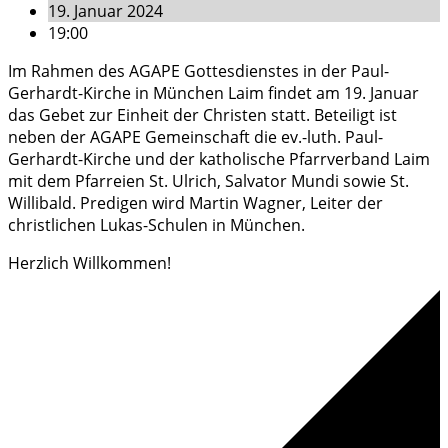
19. Januar 2024
19:00
Im Rahmen des AGAPE Gottesdienstes in der Paul-
Gerhardt-Kirche in München Laim findet am 19. Januar
das Gebet zur Einheit der Christen statt. Beteiligt ist
neben der AGAPE Gemeinschaft die ev.-luth. Paul-
Gerhardt-Kirche und der katholische Pfarrverband Laim
mit dem Pfarreien St. Ulrich, Salvator Mundi sowie St.
Willibald. Predigen wird Martin Wagner, Leiter der
christlichen Lukas-Schulen in München.
Herzlich Willkommen!