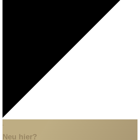
Neu hier?