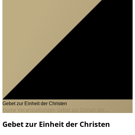
Gebet zur Einheit der Christen
Home
Veranstaltungen
Gebet zur Einheit der…
Gebet zur Einheit der Christen