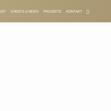
NST
EVENTS & NEWS
PROJEKTE
KONTAKT