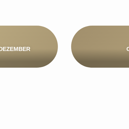
 DEZEMBER