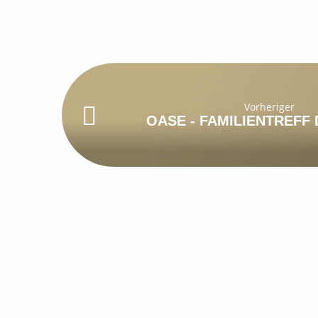
Vorheriger
OASE - FAMILIENTREFF