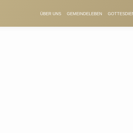
ÜBER UNS
GEMEINDELEBEN
GOTTESDIE