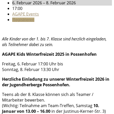
6. Februar 2026 – 8. Februar 2026
17:00
AGAPE Events
Registrieren
Alle Kinder von der 1. bis 7. Klasse sind herzlich eingeladen,
als Teilnehmer dabei zu sein.
AGAPE Kids Winterfreizeit 2025 in Possenhofen
Freitag, 6. Februar 17:00 Uhr bis
Sonntag, 8. Februar 13:30 Uhr
Herzliche Einladung zu unserer Winterfreizeit 2026 in
der Jugendherberge Possenhofen.
Teens ab der 8. Klasse können sich als Teamer /
Mitarbeiter bewerben.
(Wichtig: Teilnahme am Team-Treffen, Samstag
10.
Januar von 13.00 – 16.00
in der Justinus-Kerner-Str. 3)