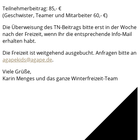
Teilnehmerbeitrag: 85,- €
(Geschwister, Teamer und Mitarbeiter 60,- €)
Die Überweisung des TN-Beitrags bitte erst in der Woche
nach der Freizeit, wenn Ihr die entsprechende Info-Mail
erhalten habt.
Die Freizeit ist weitgehend ausgebucht. Anfragen bitte an
agapekids​@agape.de
.
Viele Grüße,
Karin Menges und das ganze Winterfreizeit-Team