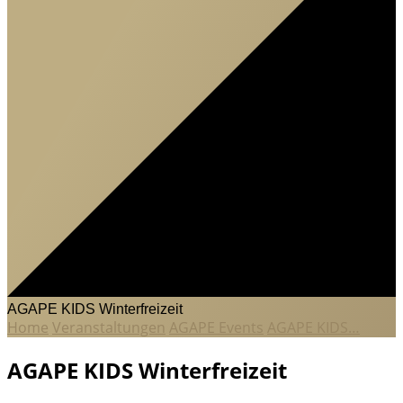
AGAPE KIDS Winterfreizeit
Home
Veranstaltungen
AGAPE Events
AGAPE KIDS…
AGAPE KIDS Winterfreizeit