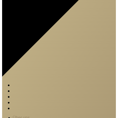
Über uns