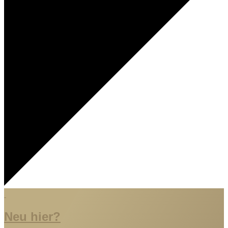
Neu hier?