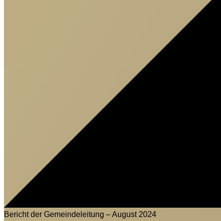
Bericht der Gemeindeleitung – August 2024