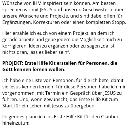
Wünsche von IHM inspiriert sein können. Am besten
sprechen wir mit JESUS und unseren Geschwistern über
unsere Wünsche und Projekte, und sind dabei offen für
Ergänzungen, Korrekturen oder einen kompletten Stopp.
Hier erzähle ich euch von einem Projekt, an dem ich
gerade arbeite und gebe jedem die Möglichkeit mich zu
korrigieren, Ideen zu ergänzen oder zu sagen „da ist
nichts dran, lass es lieber sein“.
PROJEKT: Erste Hilfe Kit erstellen für Personen, die
Gott kennen lernen wollen.
Ich habe eine Liste von Personen, für die ich bete, damit
sie Jesus kennen lernen. Für diese Personen habe ich mir
vorgenommen, mit Termin ein Gespräch über JESUS zu
führen. Und, wenn gewünscht, das Erste Hilfe Kit zum
Start für ein Leben mit Jesus zu übergeben.
Folgendes plane ich ins Erste Hilfe Kit für den Glauben,
hineinzutun: