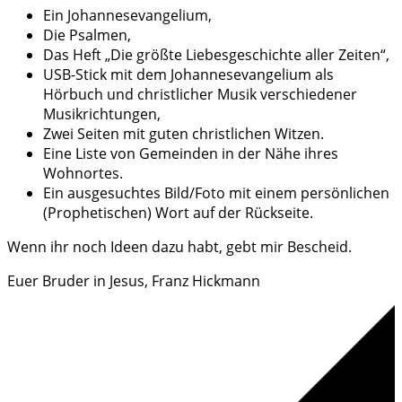
Ein Johannesevangelium,
Die Psalmen,
Das Heft „Die größte Liebesgeschichte aller Zeiten“,
USB-Stick mit dem Johannesevangelium als
Hörbuch und christlicher Musik verschiedener
Musikrichtungen,
Zwei Seiten mit guten christlichen Witzen.
Eine Liste von Gemeinden in der Nähe ihres
Wohnortes.
Ein ausgesuchtes Bild/Foto mit einem persönlichen
(Prophetischen) Wort auf der Rückseite.
Wenn ihr noch Ideen dazu habt, gebt mir Bescheid.
Euer Bruder in Jesus, Franz Hickmann