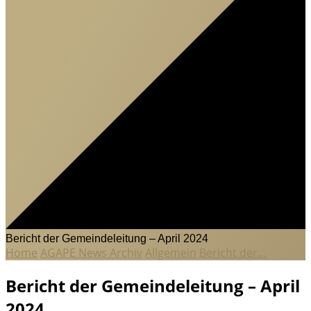
Bericht der Gemeindeleitung – April 2024
Home
AGAPE News Archiv
Allgemein
Bericht der…
Bericht der Gemeindeleitung – April
2024