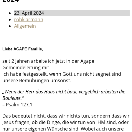
23. April 2024
robklarmann
Allgemein
Liebe AGAPE Familie,
seit 2 Jahren arbeite ich jetzt in der Agape
Gemeindeleitung mit.
Ich habe festgestellt, wenn Gott uns nicht segnet sind
unsere Bemühungen umsonst.
„Wenn der Herr das Haus nicht baut, vergeblich arbeiten die
Bauleute.“
– Psalm 127,1
Das bedeutet nicht, dass wir nichts tun, sondern dass wir
Jesus fragen, ob die Dinge, die wir tun von IHM sind, oder
nur unsere eigenen Wünsche sind. Wobei auch unsere