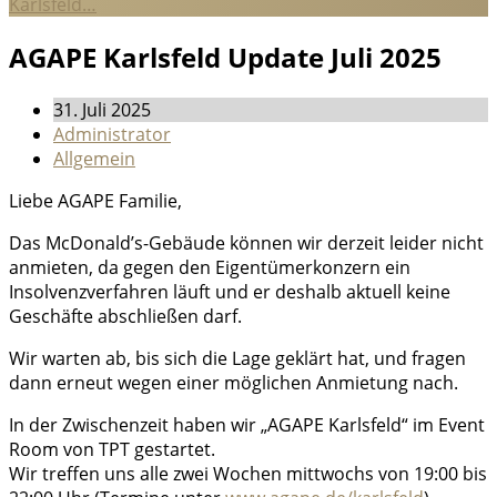
Karlsfeld…
AGAPE Karlsfeld Update Juli 2025
31. Juli 2025
Administrator
Allgemein
Liebe AGAPE Familie,
Das McDonald’s-Gebäude können wir derzeit leider nicht
anmieten, da gegen den Eigentümerkonzern ein
Insolvenzverfahren läuft und er deshalb aktuell keine
Geschäfte abschließen darf.
Wir warten ab, bis sich die Lage geklärt hat, und fragen
dann erneut wegen einer möglichen Anmietung nach.
In der Zwischenzeit haben wir „AGAPE Karlsfeld“ im Event
Room von TPT gestartet.
Wir treffen uns alle zwei Wochen mittwochs von 19:00 bis