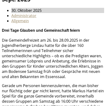
30. Oktober 2025
Administrator
Allgemein
Drei Tage Glauben und Gemeinschaft feiern
Die Gemeindefreizeit am 26. bis 28.09.2025 in der
Jugendherberge Lindau hatte für die über 160
Teilnehmerinnen und Teilnehmer sicher
unterschiedliche Highlights – ob es die Predigten waren,
gemeinsamer Lobpreis und Anbetung, die Erlebnisse in
den Gruppen für Kinder unterschiedlichen Alters, Joggen
am Bodensee Samstag früh oder Gespräche mit neuen
und alten Bekannten im Essenssaal.
Gerade um Personen kennenzulernen, die man bisher
nur flüchtig oder gar nicht kennt, hatte Markus Hartel ein
Spiel für die ganze Gemeinde vorbereitet, innerhalb
dessen Gruppen am Samstag ab 16:00 Uhr verschiedene