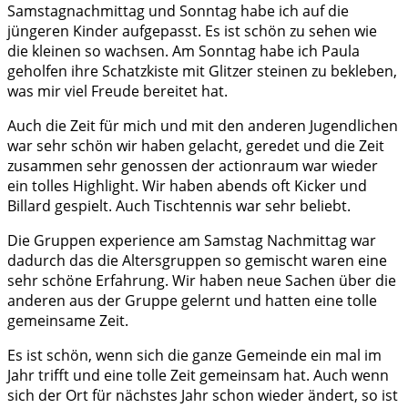
Samstagnachmittag und Sonntag habe ich auf die
jüngeren Kinder aufgepasst. Es ist schön zu sehen wie
die kleinen so wachsen. Am Sonntag habe ich Paula
geholfen ihre Schatzkiste mit Glitzer steinen zu bekleben,
was mir viel Freude bereitet hat.
Auch die Zeit für mich und mit den anderen Jugendlichen
war sehr schön wir haben gelacht, geredet und die Zeit
zusammen sehr genossen der actionraum war wieder
ein tolles Highlight. Wir haben abends oft Kicker und
Billard gespielt. Auch Tischtennis war sehr beliebt.
Die Gruppen experience am Samstag Nachmittag war
dadurch das die Altersgruppen so gemischt waren eine
sehr schöne Erfahrung. Wir haben neue Sachen über die
anderen aus der Gruppe gelernt und hatten eine tolle
gemeinsame Zeit.
Es ist schön, wenn sich die ganze Gemeinde ein mal im
Jahr trifft und eine tolle Zeit gemeinsam hat. Auch wenn
sich der Ort für nächstes Jahr schon wieder ändert, so ist