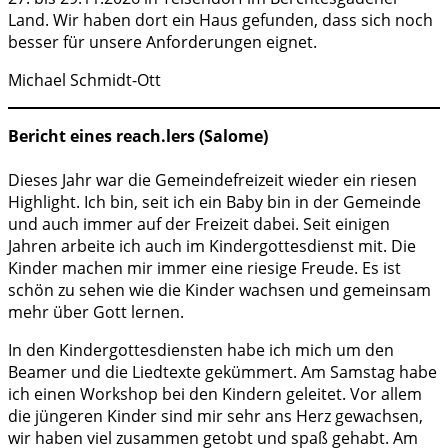
Land. Wir haben dort ein Haus gefunden, dass sich noch
besser für unsere Anforderungen eignet.
Michael Schmidt-Ott
Bericht eines reach.lers (Salome)
Dieses Jahr war die Gemeindefreizeit wieder ein riesen
Highlight. Ich bin, seit ich ein Baby bin in der Gemeinde
und auch immer auf der Freizeit dabei. Seit einigen
Jahren arbeite ich auch im Kindergottesdienst mit. Die
Kinder machen mir immer eine riesige Freude. Es ist
schön zu sehen wie die Kinder wachsen und gemeinsam
mehr über Gott lernen.
In den Kindergottesdiensten habe ich mich um den
Beamer und die Liedtexte gekümmert. Am Samstag habe
ich einen Workshop bei den Kindern geleitet. Vor allem
die jüngeren Kinder sind mir sehr ans Herz gewachsen,
wir haben viel zusammen getobt und spaß gehabt. Am