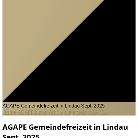
AGAPE Gemeindefreizeit in Lindau Sept. 2025
Home
AGAPE News Archiv
Allgemein
AGAPE…
AGAPE Gemeindefreizeit in Lindau
Sept. 2025