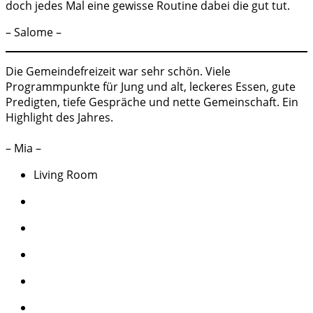
doch jedes Mal eine gewisse Routine dabei die gut tut.
– Salome –
Die Gemeindefreizeit war sehr schön. Viele
Programmpunkte für Jung und alt, leckeres Essen, gute
Predigten, tiefe Gespräche und nette Gemeinschaft. Ein
Highlight des Jahres.
– Mia –
Living Room