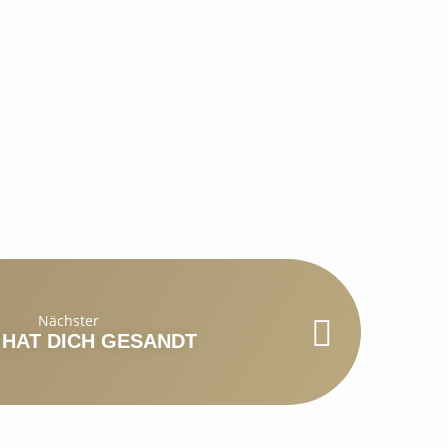
Nächster
 HAT DICH GESANDT