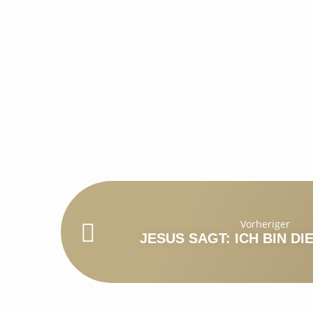
Vorheriger
JESUS SAGT: ICH BIN DI