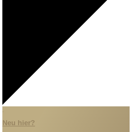
Neu hier?