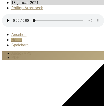
15. Januar 2021
Philipp Atzenbeck
Ansehen
Hören
Speichern
Audio (MP3)
PDF