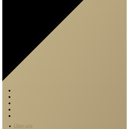
Über uns