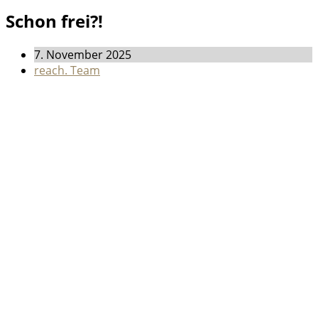
Schon frei?!
7. November 2025
reach. Team