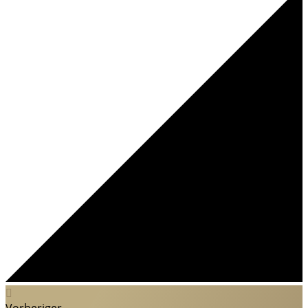
Vorheriger