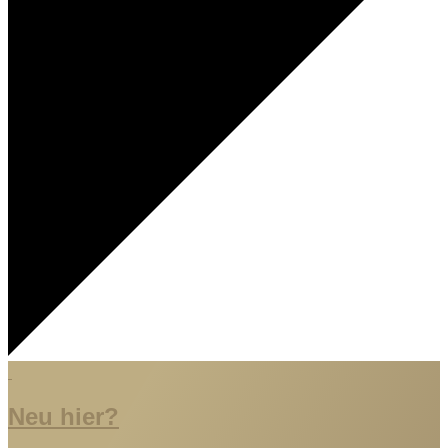
Neu hier?