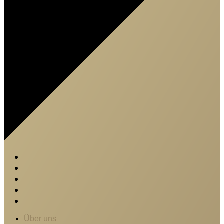
Über uns