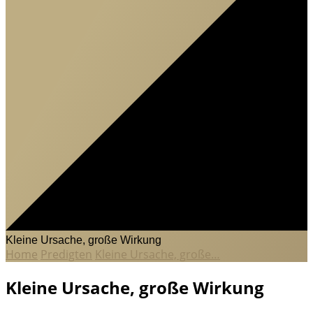
Kleine Ursache, große Wirkung
Home
Predigten
Kleine Ursache, große…
Kleine Ursache, große Wirkung