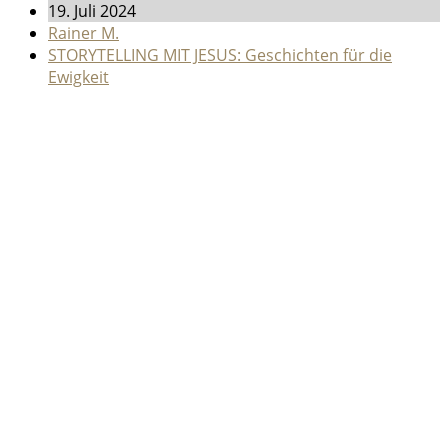
19. Juli 2024
Rainer M.
STORYTELLING MIT JESUS: Geschichten für die
Ewigkeit