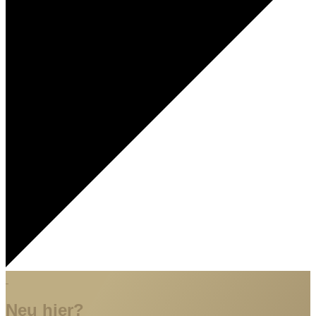
Neu hier?