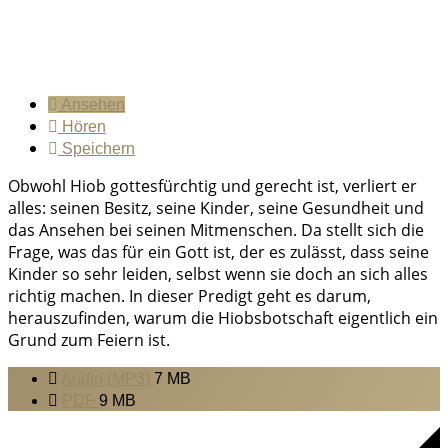
Ansehen
Hören
Speichern
Obwohl Hiob gottesfürchtig und gerecht ist, verliert er
alles: seinen Besitz, seine Kinder, seine Gesundheit und
das Ansehen bei seinen Mitmenschen. Da stellt sich die
Frage, was das für ein Gott ist, der es zulässt, dass seine
Kinder so sehr leiden, selbst wenn sie doch an sich alles
richtig machen. In dieser Predigt geht es darum,
herauszufinden, warum die Hiobsbotschaft eigentlich ein
Grund zum Feiern ist.
Audio (MP3)
7 MB
PDF
9 MB