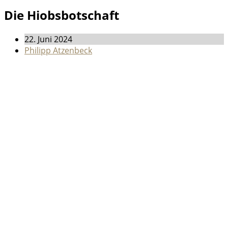
Die Hiobsbotschaft
22. Juni 2024
Philipp Atzenbeck