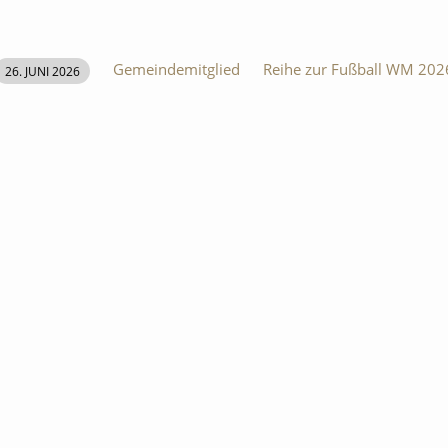
Gemeindemitglied
Reihe zur Fußball WM 202
26. JUNI 2026