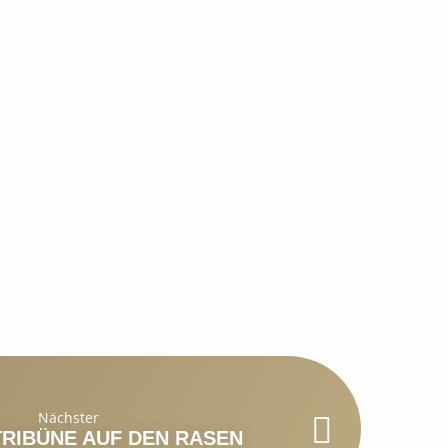
Nächster
TRIBÜNE AUF DEN RASEN