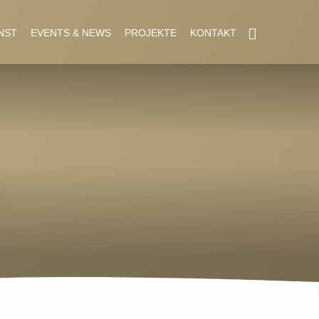
NST
EVENTS & NEWS
PROJEKTE
KONTAKT