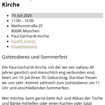
Kirche
19. Juli 2026
11:00 – 16:00
Mathunistraße 25
80686 München
Paul-Gerhardt-Kirche
AGAPE Events
Routenplanung
Gottesdienst und Sommerfest
Die Paul-Gerhardt-Kirche, mit der wir seit nahezu 40
Jahren geistlich und menschlich eng verbunden sind,
feiert am 19. Juli ihren 70. Geburtstag. Darüber freuen
wir uns sehr. Kommt zahlreich zum Gottesdienst um 11
Uhr und anschließenden Sommerfest.
Wer möchte, kann gerne beim Auf- und Abbau der Tische
und Bänke mithelfen oder einen Kuchen oder Salat