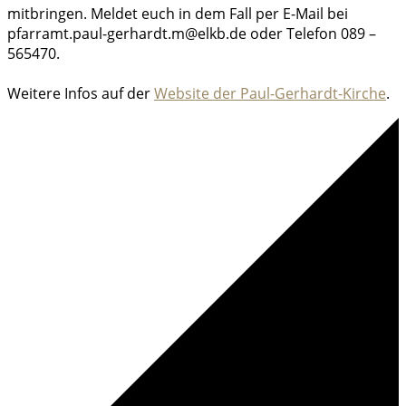
mitbringen. Meldet euch in dem Fall per E-Mail bei
pfarramt.paul-gerhardt.m@elkb.de oder Telefon 089 –
565470.
Weitere Infos auf der
Website der Paul-Gerhardt-Kirche
.