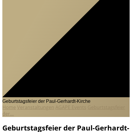
Geburtstagsfeier der Paul-Gerhardt-Kirche
Home
Veranstaltungen
AGAPE Events
Geburtstagsfeier
der…
Geburtstagsfeier der Paul-Gerhardt-